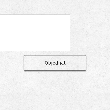
Objednat