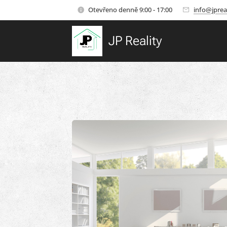
Otevřeno denně 9:00 - 17:00
info@jpreal
JP Reality