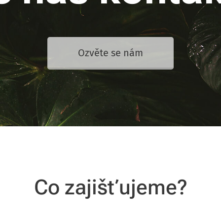
Ozvěte se nám
Co zajišťujeme?