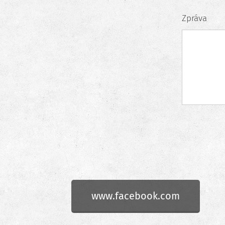
Zpráva
www.facebook.com