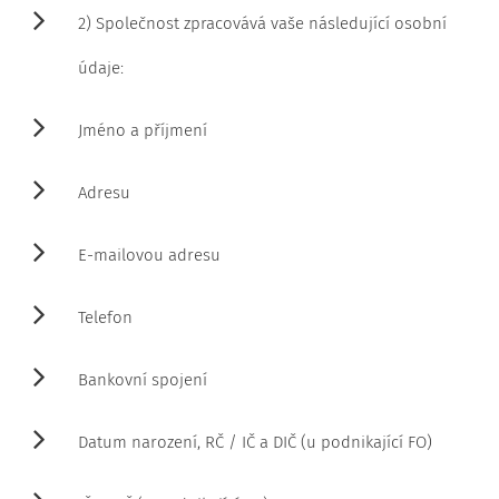
2) Společnost zpracovává vaše následující osobní
údaje:
Jméno a příjmení
Adresu
E-mailovou adresu
Telefon
Bankovní spojení
Datum narození, RČ / IČ a DIČ (u podnikající FO)