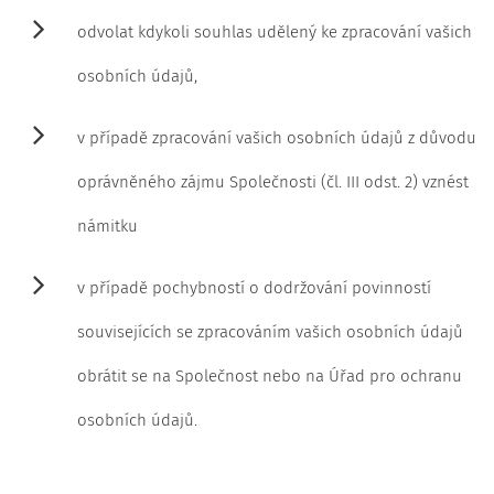
odvolat kdykoli souhlas udělený ke zpracování vašich
osobních údajů,
v případě zpracování vašich osobních údajů z důvodu
oprávněného zájmu Společnosti (čl. III odst. 2) vznést
námitku
v případě pochybností o dodržování povinností
souvisejících se zpracováním vašich osobních údajů
obrátit se na Společnost nebo na Úřad pro ochranu
osobních údajů.