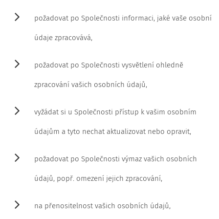
požadovat po Společnosti informaci, jaké vaše osobní
údaje zpracovává,
požadovat po Společnosti vysvětlení ohledně
zpracování vašich osobních údajů,
vyžádat si u Společnosti přístup k vašim osobním
údajům a tyto nechat aktualizovat nebo opravit,
požadovat po Společnosti výmaz vašich osobních
údajů, popř. omezení jejich zpracování,
na přenositelnost vašich osobních údajů,