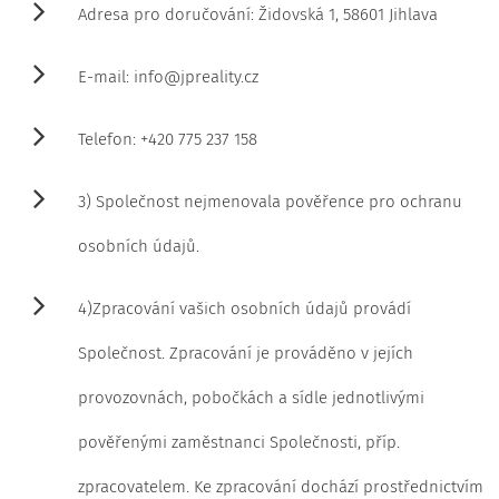
Adresa pro doručování: Židovská 1, 58601 Jihlava
E-mail: info@jpreality.cz
Telefon: +420 775 237 158
3) Společnost nejmenovala pověřence pro ochranu
osobních údajů.
4)Zpracování vašich osobních údajů provádí
Společnost. Zpracování je prováděno v jejích
provozovnách, pobočkách a sídle jednotlivými
pověřenými zaměstnanci Společnosti, příp.
zpracovatelem. Ke zpracování dochází prostřednictvím