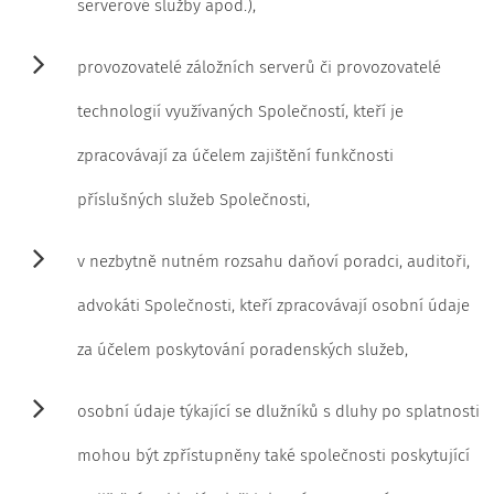
serverové služby apod.),
provozovatelé záložních serverů či provozovatelé
technologií využívaných Společností, kteří je
zpracovávají za účelem zajištění funkčnosti
příslušných služeb Společnosti,
v nezbytně nutném rozsahu daňoví poradci, auditoři,
advokáti Společnosti, kteří zpracovávají osobní údaje
za účelem poskytování poradenských služeb,
osobní údaje týkající se dlužníků s dluhy po splatnosti
mohou být zpřístupněny také společnosti poskytující