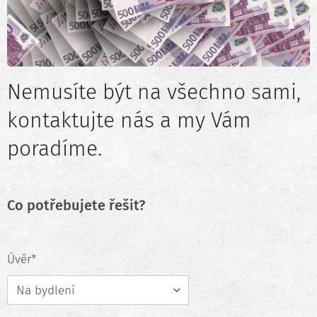
Nemusíte být na všechno sami,
kontaktujte nás a my Vám
poradíme.
Co potřebujete řešit?
Úvěr*