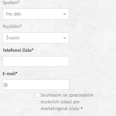
Spoření*
Pojištění*
Telefonní číslo*
E-mail*
Souhlasím se zpracováním
osobních údajů pro
marketingové účely