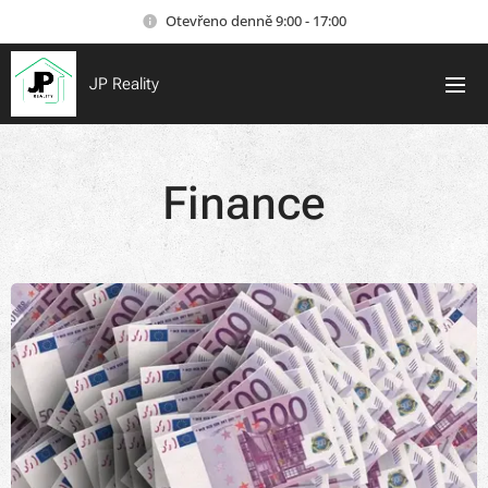
Otevřeno denně 9:00 - 17:00
JP Reality
Finance